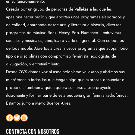
en su funcionamiento.
Creada por un grupo de personas de Vallekas a las que les
apasiona hacer radio y que aportan unos programas elaborados y
de calidad, abarcando desde arte y literatura a historia, diversos
programas de música: Rock, Heavy, Pop, Flamenco.., entrevistas
sociales y musicales, cine, teatro y arte en general. Con coloquios
de toda índole. Abiertos a crear nuevos programas que acojan todo
tipo de disciplinas con compromiso feminista, ecologista, de
divulgación, y entretenimiento.
Desde OVK damos voz al asociacionismo vallekano y abrimos sus
micrófonos a todas las que tengan algo que expresar, denunciar o
proponer. También a quien quiera sumarse a este proyecto
ilusionante y formar parte de esta pequeña gran familia radiofónica.
Estamos junto a Metro Buenos Aires.
Facebook
Twitter
Instagram
Contacta con nosotros