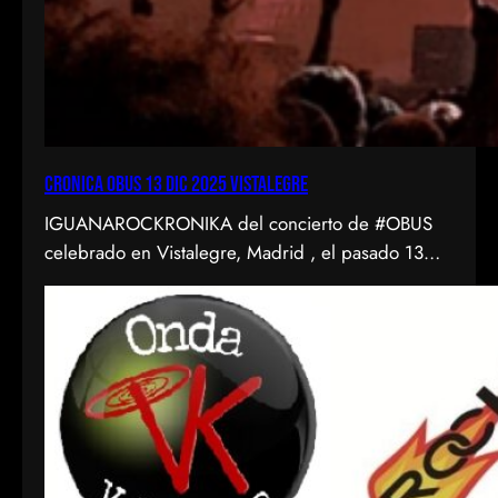
CRONICA OBUS 13 DIC 2025 VISTALEGRE
IGUANAROCKRONIKA del concierto de #OBUS
celebrado en Vistalegre, Madrid , el pasado 13
diciembre de 2025