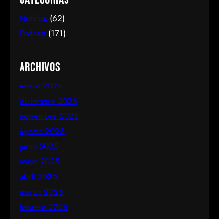
Categorías
Noticias
(62)
Podcast
(171)
Archivos
enero 2026
diciembre 2025
noviembre 2025
agosto 2025
junio 2025
mayo 2025
abril 2025
marzo 2025
febrero 2025