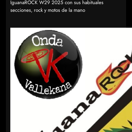
IguanaROCK W29 2025 con sus habituales
secciones, rock y motos de la mano