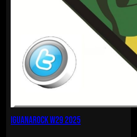
iguanarock w29 2025