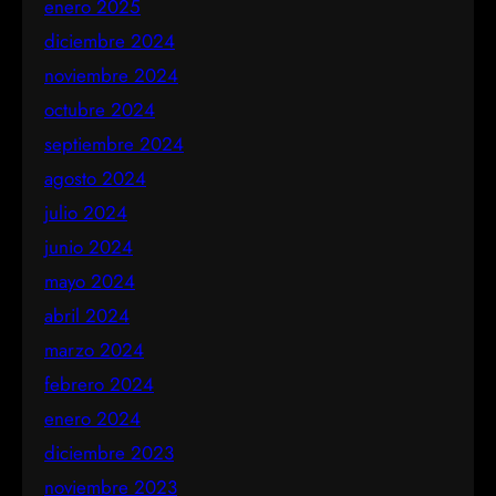
enero 2025
diciembre 2024
noviembre 2024
octubre 2024
septiembre 2024
agosto 2024
julio 2024
junio 2024
mayo 2024
abril 2024
marzo 2024
febrero 2024
enero 2024
diciembre 2023
noviembre 2023