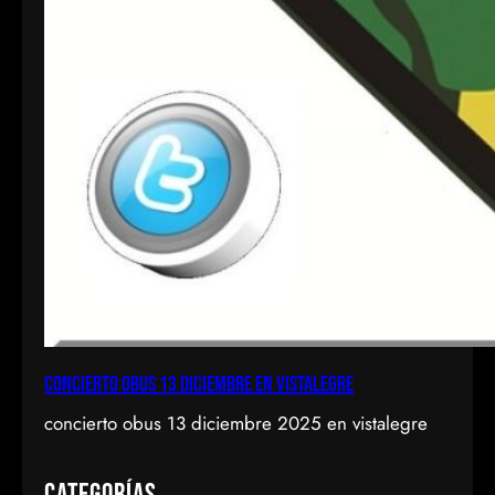
concierto obus 13 diciembre en vistalegre
concierto obus 13 diciembre 2025 en vistalegre