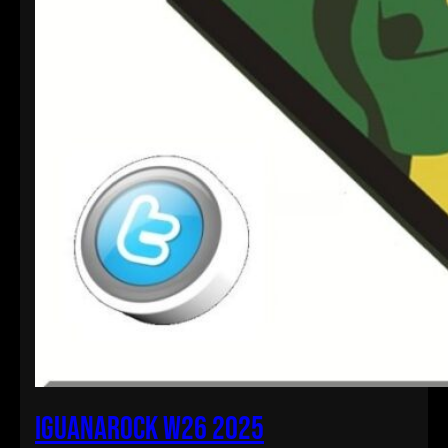
IguanarOCK W26 2025