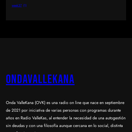
week37
(1)
OndaValleKana
Onda ValleKana (OVK) es una radio on line que nace en septiembre
de 2021 por iniciativa de varias personas con programas durante
años en Radio ValleKas, al entender la necesidad de una autogestión
sin deudas y con una filosofía aunque cercana en lo social, distinta