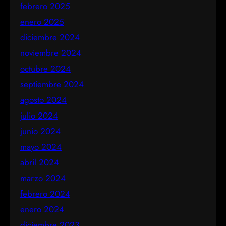
febrero 2025
enero 2025
diciembre 2024
noviembre 2024
octubre 2024
septiembre 2024
agosto 2024
julio 2024
junio 2024
mayo 2024
abril 2024
marzo 2024
febrero 2024
enero 2024
diciembre 2023