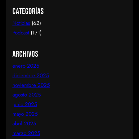
Categorías
Noticias
(62)
Podcast
(171)
Archivos
enero 2026
diciembre 2025
noviembre 2025
agosto 2025
junio 2025
mayo 2025
abril 2025
marzo 2025