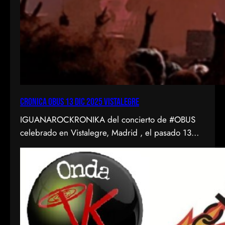
CRONICA OBUS 13 DIC 2025 VISTALEGRE
IGUANAROCKRONIKA del concierto de #OBUS
celebrado en Vistalegre, Madrid , el pasado 13
diciembre de 2025