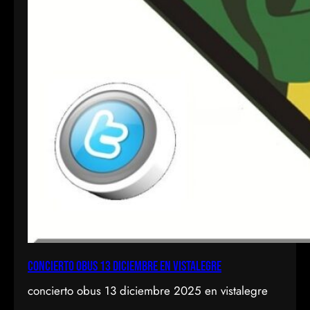
concierto obus 13 diciembre en vistalegre
concierto obus 13 diciembre 2025 en vistalegre