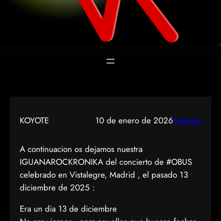
KOYOTE
10 de enero de 2026
Noticias
A continuacion os dejamos nuestra
IGUANAROCKRONIKA del concierto de #OBUS
celebrado en Vistalegre, Madrid , el pasado 13
diciembre de 2025 :
Era un dia 13 de diciembre