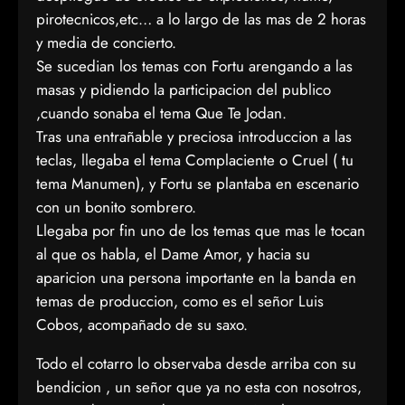
pirotecnicos,etc… a lo largo de las mas de 2 horas
y media de concierto.
Se sucedian los temas con Fortu arengando a las
masas y pidiendo la participacion del publico
,cuando sonaba el tema Que Te Jodan.
Tras una entrañable y preciosa introduccion a las
teclas, llegaba el tema Complaciente o Cruel ( tu
tema Manumen), y Fortu se plantaba en escenario
con un bonito sombrero.
Llegaba por fin uno de los temas que mas le tocan
al que os habla, el Dame Amor, y hacia su
aparicion una persona importante en la banda en
temas de produccion, como es el señor Luis
Cobos, acompañado de su saxo.
Todo el cotarro lo observaba desde arriba con su
bendicion , un señor que ya no esta con nosotros,