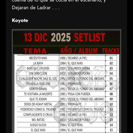
Dejaran de Ladrar . . .
Koyote