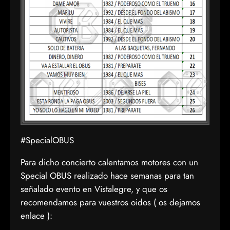
#SpecialOBUS
Para dicho concierto calentamos motores con un
Special OBUS realizado hace semanas para tan
señalado evento en Vistalegre, y que os
recomendamos para vuestros oidos ( os dejamos
enlace ):