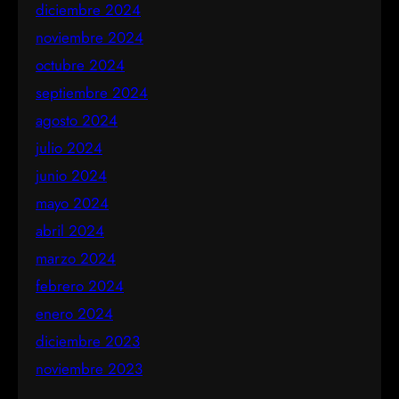
diciembre 2024
noviembre 2024
octubre 2024
septiembre 2024
agosto 2024
julio 2024
junio 2024
mayo 2024
abril 2024
marzo 2024
febrero 2024
enero 2024
diciembre 2023
noviembre 2023