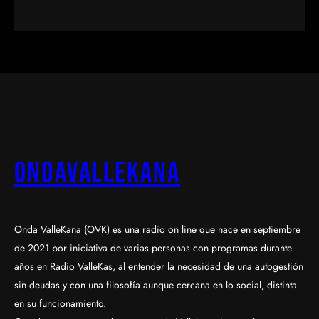
OndaValleKana
Onda ValleKana (OVK) es una radio on line que nace en septiembre
de 2021 por iniciativa de varias personas con programas durante
años en Radio ValleKas, al entender la necesidad de una autogestión
sin deudas y con una filosofía aunque cercana en lo social, distinta
en su funcionamiento.