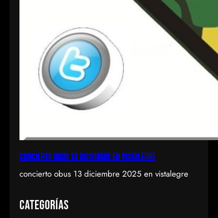
concierto obus 13 diciembre en vistalegre
concierto obus 13 diciembre 2025 en vistalegre
Categorías