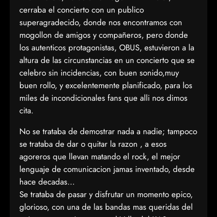
cerraba el concierto con un publico
superagradecido, donde nos encontramos con
mogollon de amigos y compañeros, pero donde
los autenticos protagonistas, OBUS, estuvieron a la
altura de las circunstancias en un concierto que se
celebro sin incidencias, con buen sonido,muy
buen rollo, y excelentemente planificado, para los
miles de incondicionales fans que alli nos dimos
cita.
No se trataba de demostrar nada a nadie; tampoco
se trataba de dar o quitar la razon , a esos
agoreros que llevan matando el rock, el mejor
lenguaje de comunicacion jamas inventado, desde
hace decadas…
Se trataba de pasar y disfrutar un momento epico,
glorioso, con una de las bandas mas queridas del