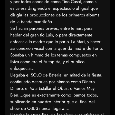
y por todos conocido como Tino Casal, como si
estuviera dirigiendo el espectaculo al igual que
dirigia las producciones de los primeros albums
de la banda madrileña .
Se hacian parones breves, entre temas, para
hablar del gran tio Luis, o para directamente
enfocar a la madre que lo pario, La Mari, y hacer
asi conexion visual con la querida madre de Fortu.
Sonaba un himmo de los temas compuestos en
Ibiza como era el Autopista, y el publico
enloquecia…
Llegaba el SOLO de Bateria, en mitad de la fiesta,
continuado despues por himnos como Dinero,
Dinero, el Va a Estallar el Obus, o Vamos Muy
Bien….que es exactamente como ibamos todos,
suplicando en nuestro interior que el final del
show de OBUS nunca llegara….