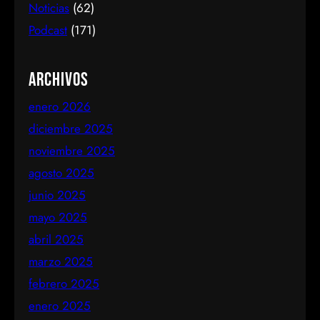
Noticias
(62)
Podcast
(171)
Archivos
enero 2026
diciembre 2025
noviembre 2025
agosto 2025
junio 2025
mayo 2025
abril 2025
marzo 2025
febrero 2025
enero 2025