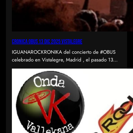
CRONICA OBUS 13 DIC 2025 VISTALEGRE
IGUANAROCKRONIKA del concierto de #OBUS
celebrado en Vistalegre, Madrid , el pasado 13
diciembre de 2025