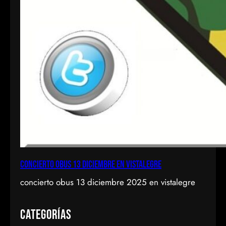
concierto obus 13 diciembre en vistalegre
concierto obus 13 diciembre 2025 en vistalegre
Categorías