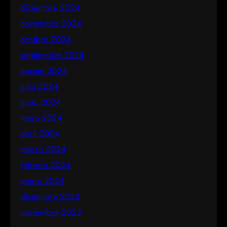
diciembre 2024
noviembre 2024
octubre 2024
septiembre 2024
agosto 2024
julio 2024
junio 2024
mayo 2024
abril 2024
marzo 2024
febrero 2024
enero 2024
diciembre 2023
noviembre 2023