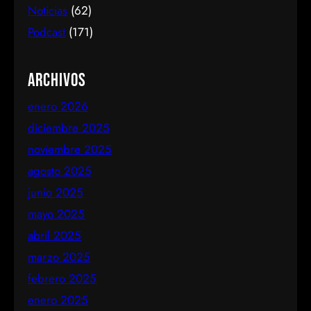
Noticias
(62)
Podcast
(171)
Archivos
enero 2026
diciembre 2025
noviembre 2025
agosto 2025
junio 2025
mayo 2025
abril 2025
marzo 2025
febrero 2025
enero 2025