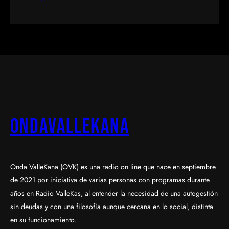
OndaValleKana
Onda ValleKana (OVK) es una radio on line que nace en septiembre
de 2021 por iniciativa de varias personas con programas durante
años en Radio ValleKas, al entender la necesidad de una autogestión
sin deudas y con una filosofía aunque cercana en lo social, distinta
en su funcionamiento.