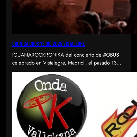
CRONICA OBUS 13 DIC 2025 VISTALEGRE
IGUANAROCKRONIKA del concierto de #OBUS
celebrado en Vistalegre, Madrid , el pasado 13
diciembre de 2025