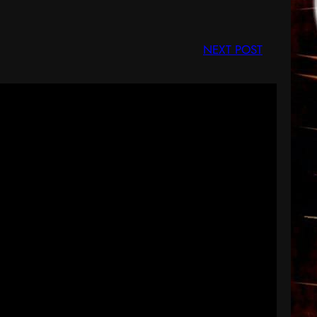
NEXT POST