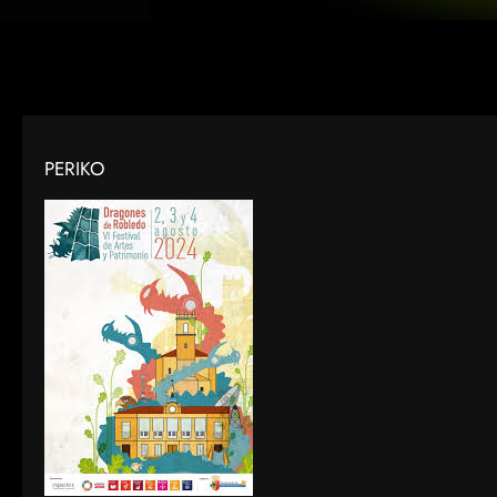
PERIKO