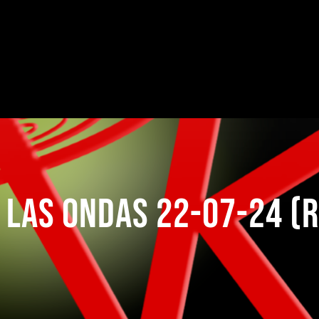
 LAS ONDAS 22-07-24 (