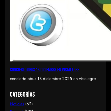
concierto obus 13 diciembre en vistalegre
concierto obus 13 diciembre 2025 en vistalegre
Categorías
Noticias
(62)