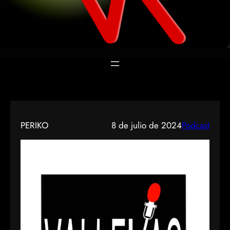
PERIKO
8 de julio de 2024
Podcast