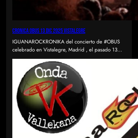
CRONICA OBUS 13 DIC 2025 VISTALEGRE
IGUANAROCKRONIKA del concierto de #OBUS
celebrado en Vistalegre, Madrid , el pasado 13
diciembre de 2025