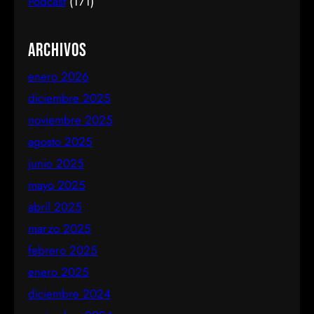
Podcast
(171)
Archivos
enero 2026
diciembre 2025
noviembre 2025
agosto 2025
junio 2025
mayo 2025
abril 2025
marzo 2025
febrero 2025
enero 2025
diciembre 2024