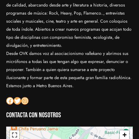
de calidad, abarcando desde arte y literatura a historia, diversos
programas de música: Rock, Heavy, Pop, Flamenco.., entrevistas
sociales y musicales, cine, teatro y arte en general. Con coloquios
de toda índole. Abiertos a crear nuevos programas que acojan todo
tipo de disciplinas con compromiso feminista, ecologista, de
divulgación, y entretenimiento.
Desde OVK damos voz al asociacionismo vallekano y abrimos sus
micrófonos a todas las que tengan algo que expresar, denunciar o
proponer. También a quien quiera sumarse a este proyecto
ilusionante y formar parte de esta pequeña gran familia radiofónica.
Estamos junto a Metro Buenos Aires.
Facebook
Twitter
Instagram
Contacta con nosotros
+