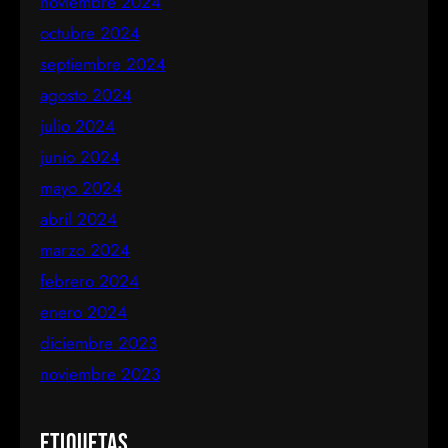
noviembre 2024
octubre 2024
septiembre 2024
agosto 2024
julio 2024
junio 2024
mayo 2024
abril 2024
marzo 2024
febrero 2024
enero 2024
diciembre 2023
noviembre 2023
Etiquetas