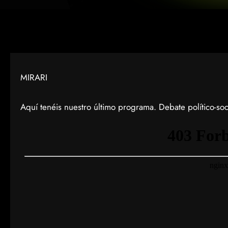
MIRARI
Aquí tenéis nuestro último programa. Debate político-soci