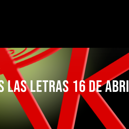
 LAS LETRAS 16 DE ABR