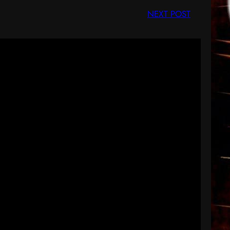
NEXT POST