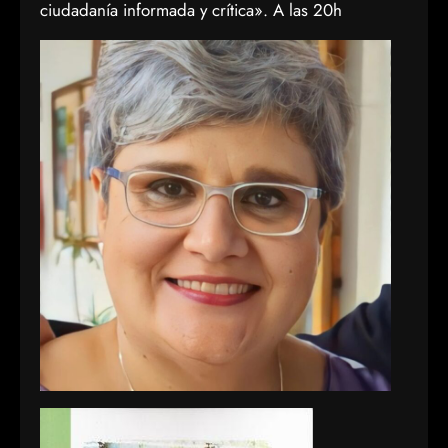
ciudadanía informada y crítica». A las 20h