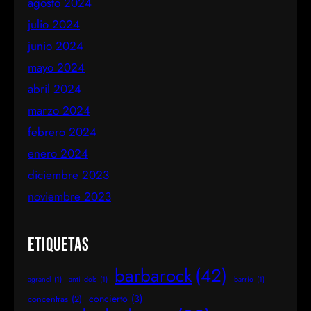
agosto 2024
julio 2024
junio 2024
mayo 2024
abril 2024
marzo 2024
febrero 2024
enero 2024
diciembre 2023
noviembre 2023
Etiquetas
barbarock
(42)
agranel
(1)
anti-idols
(1)
barrio
(1)
concierto
(3)
concentras
(2)