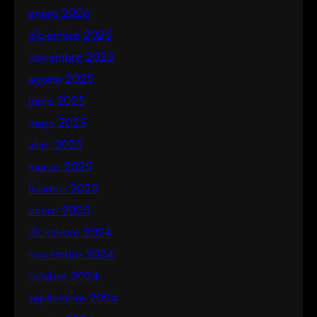
enero 2026
diciembre 2025
noviembre 2025
agosto 2025
junio 2025
mayo 2025
abril 2025
marzo 2025
febrero 2025
enero 2025
diciembre 2024
noviembre 2024
octubre 2024
septiembre 2024