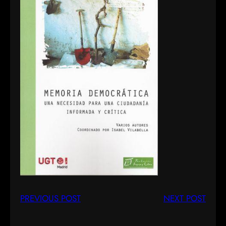
PREVIOUS POST
NEXT POST