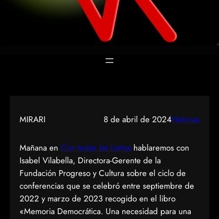
MIRARI
8 de abril de 2024
Noticias
Mañana en
Con todas las Letras
hablaremos con
Isabel Vilabella, Directora-Gerente de la
Fundación Progreso y Cultura sobre el ciclo de
conferencias que se celebró entre septiembre de
2022 y marzo de 2023 recogido en el libro
«Memoria Democrática. Una necesidad para una