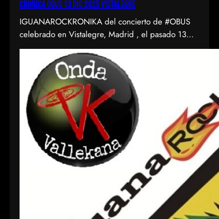
CRONICA OBUS 13 DIC 2025 VISTALEGRE
IGUANAROCKRONIKA del concierto de #OBUS
celebrado en Vistalegre, Madrid , el pasado 13
diciembre de 2025