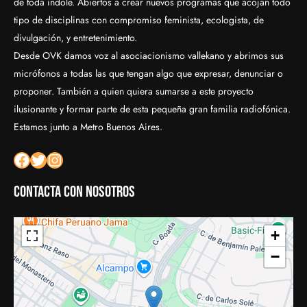
de toda índole. Abiertos a crear nuevos programas que acojan todo
tipo de disciplinas con compromiso feminista, ecologista, de
divulgación, y entretenimiento.
Desde OVK damos voz al asociacionismo vallekano y abrimos sus
micrófonos a todas las que tengan algo que expresar, denunciar o
proponer. También a quien quiera sumarse a este proyecto
ilusionante y formar parte de esta pequeña gran familia radiofónica.
Estamos junto a Metro Buenos Aires.
Facebook
Twitter
Instagram
Contacta con nosotros
+
−