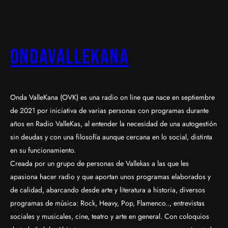
OndaValleKana
Onda ValleKana (OVK) es una radio on line que nace en septiembre
de 2021 por iniciativa de varias personas con programas durante
años en Radio ValleKas, al entender la necesidad de una autogestión
sin deudas y con una filosofía aunque cercana en lo social, distinta
en su funcionamiento.
Creada por un grupo de personas de Vallekas a las que les
apasiona hacer radio y que aportan unos programas elaborados y
de calidad, abarcando desde arte y literatura a historia, diversos
programas de música: Rock, Heavy, Pop, Flamenco.., entrevistas
sociales y musicales, cine, teatro y arte en general. Con coloquios